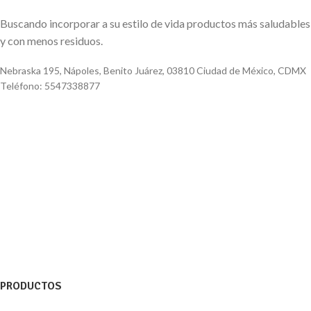
Buscando incorporar a su estilo de vida productos más saludables
y con menos residuos.
Nebraska 195, Nápoles, Benito Juárez, 03810 Ciudad de México, CDMX
Teléfono: 5547338877
PRODUCTOS