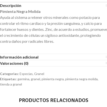
Descripción
Pimienta Negra Molida
Ayuda al sistema a retener otros minerales como potasio para
controlar el ritmo cardiaco y la presión sanguínea, y calcio para
fortalecer huesos y dientes. Zinc, de acuerdo a estudios, promueve
el crecimiento de células un sigiloso antioxidante, protegiendo
contra daños por radicales libres.
Información adicional
Valoraciones (0)
Categorias:
Especias
,
Granel
Etiquetas:
germina
,
granel
,
pimienta negra
,
pimienta negra molida
,
tienda a granel
PRODUCTOS RELACIONADOS