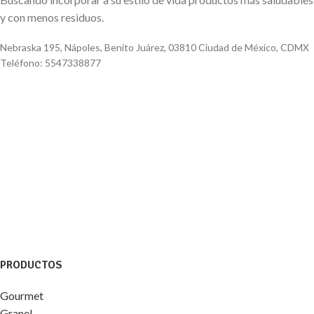
y con menos residuos.
Nebraska 195, Nápoles, Benito Juárez, 03810 Ciudad de México, CDMX
Teléfono: 5547338877
PRODUCTOS
Gourmet
Granel