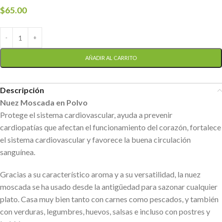
$
65.00
AÑADIR AL CARRITO
Descripción
Nuez Moscada en Polvo
Protege el sistema cardiovascular, ayuda a prevenir
cardiopatías que afectan el funcionamiento del corazón, fortalece
el sistema cardiovascular y favorece la buena circulación
sanguínea.
Gracias a su característico aroma y a su versatilidad, la nuez
moscada se ha usado desde la antigüedad para sazonar cualquier
plato. Casa muy bien tanto con carnes como pescados, y también
con verduras, legumbres, huevos, salsas e incluso con postres y