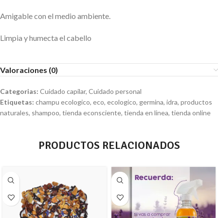
Amigable con el medio ambiente.
Limpia y humecta el cabello
Valoraciones (0)
Categorias:
Cuidado capilar
,
Cuidado personal
Etiquetas:
champu ecologico
,
eco
,
ecologico
,
germina
,
idra
,
productos
naturales
,
shampoo
,
tienda econsciente
,
tienda en linea
,
tienda online
PRODUCTOS RELACIONADOS