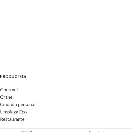
PRODUCTOS
Gourmet
Granel
Cuidado personal
Limpieza Eco
Restaurante