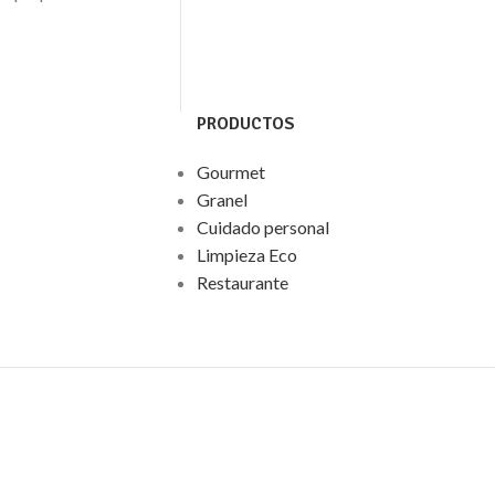
PRODUCTOS
Gourmet
Granel
Cuidado personal
Limpieza Eco
Restaurante