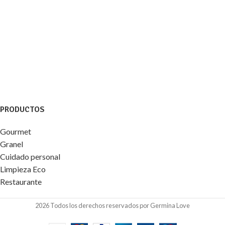
PRODUCTOS
Gourmet
Granel
Cuidado personal
Limpieza Eco
Restaurante
2026 Todos los derechos reservados por Germina Love