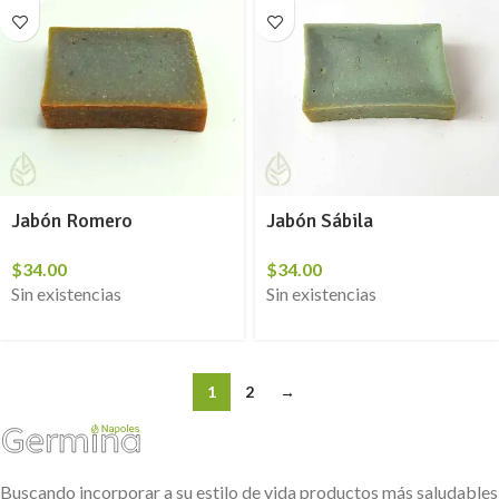
Jabón Romero
Jabón Sábila
$
34.00
$
34.00
Sin existencias
Sin existencias
1
2
→
Buscando incorporar a su estilo de vida productos más saludables