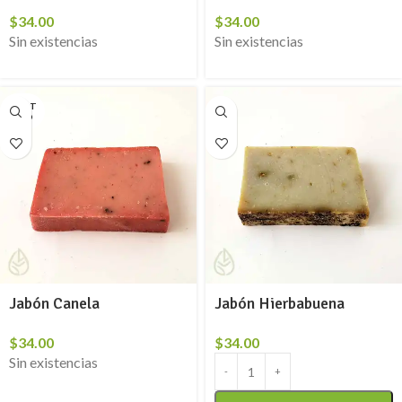
$
34.00
$
34.00
Sin existencias
Sin existencias
AGOT
ADO
Jabón Canela
Jabón Hierbabuena
$
34.00
$
34.00
Sin existencias