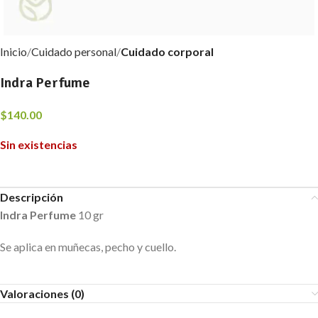
Inicio
Cuidado personal
Cuidado corporal
Indra Perfume
$
140.00
Sin existencias
Descripción
Indra Perfume
10 gr
Se aplica en muñecas, pecho y cuello.
Valoraciones (0)