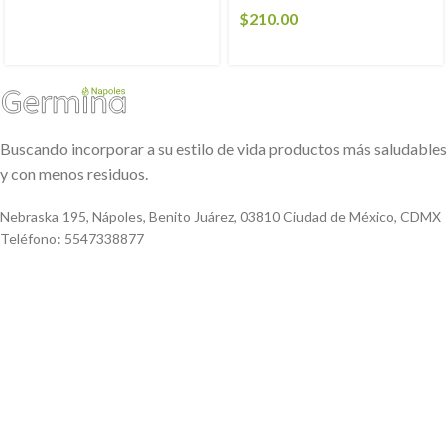
$
210.00
Buscando incorporar a su estilo de vida productos más saludables
y con menos residuos.
Nebraska 195, Nápoles, Benito Juárez, 03810 Ciudad de México, CDMX
Teléfono: 5547338877