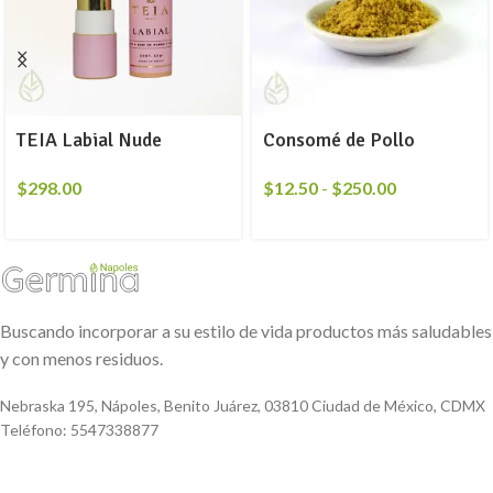
TEIA Labial Nude
Consomé de Pollo
$
298.00
$
12.50
-
$
250.00
Buscando incorporar a su estilo de vida productos más saludables
y con menos residuos.
Nebraska 195, Nápoles, Benito Juárez, 03810 Ciudad de México, CDMX
Teléfono: 5547338877