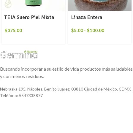
TEIA Suero Piel Mixta
Linaza Entera
$
375.00
$
5.00
-
$
100.00
Buscando incorporar a su estilo de vida productos más saludables
y con menos residuos.
Nebraska 195, Nápoles, Benito Juárez, 03810 Ciudad de México, CDMX
Teléfono: 5547338877