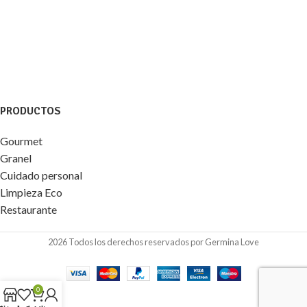
PRODUCTOS
Gourmet
Granel
Cuidado personal
Limpieza Eco
Restaurante
2026 Todos los derechos reservados por Germina Love
0