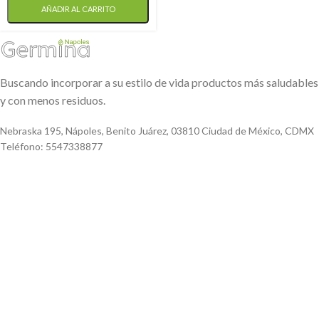
AÑADIR AL CARRITO
Buscando incorporar a su estilo de vida productos más saludables
y con menos residuos.
Nebraska 195, Nápoles, Benito Juárez, 03810 Ciudad de México, CDMX
Teléfono: 5547338877