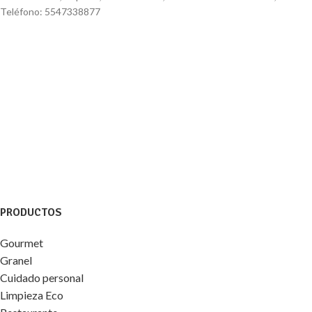
Teléfono: 5547338877
PRODUCTOS
Gourmet
Granel
Cuidado personal
Limpieza Eco