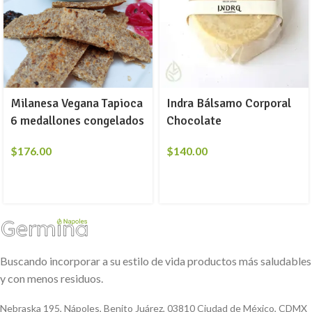
Milanesa Vegana Tapioca
Indra Bálsamo Corporal
6 medallones congelados
Chocolate
$
176.00
$
140.00
Buscando incorporar a su estilo de vida productos más saludables
y con menos residuos.
Nebraska 195, Nápoles, Benito Juárez, 03810 Ciudad de México, CDMX