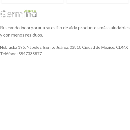
Buscando incorporar a su estilo de vida productos más saludables
y con menos residuos.
Nebraska 195, Nápoles, Benito Juárez, 03810 Ciudad de México, CDMX
Teléfono: 5547338877