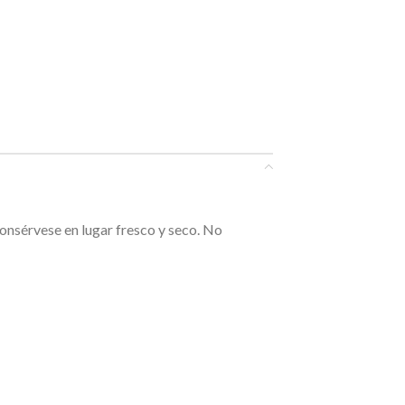
Consérvese en lugar fresco y seco. No