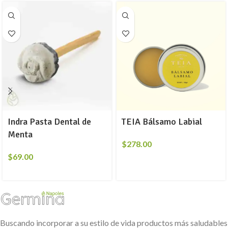
Indra Pasta Dental de
TEIA Bálsamo Labial
Menta
$
278.00
$
69.00
Buscando incorporar a su estilo de vida productos más saludables