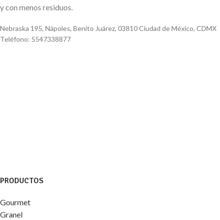
y con menos residuos.
Nebraska 195, Nápoles, Benito Juárez, 03810 Ciudad de México, CDMX
Teléfono: 5547338877
PRODUCTOS
Gourmet
Granel