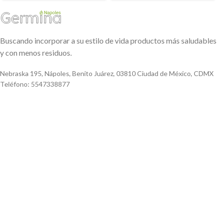
Buscando incorporar a su estilo de vida productos más saludables
y con menos residuos.
Nebraska 195, Nápoles, Benito Juárez, 03810 Ciudad de México, CDMX
Teléfono: 5547338877