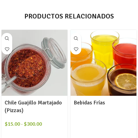
PRODUCTOS RELACIONADOS
Chile Guajillo Martajado
Bebidas Frías
(Pizzas)
$
15.00
-
$
300.00