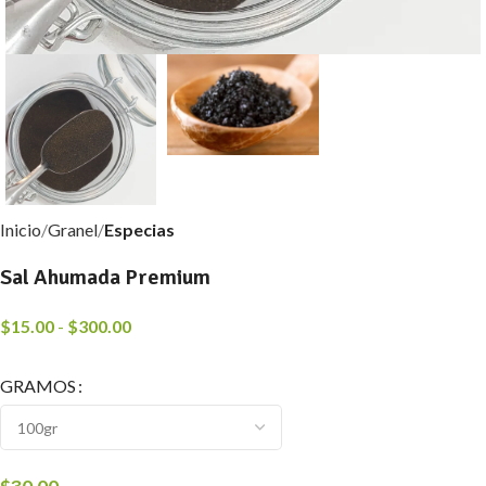
Inicio
Granel
Especias
Sal Ahumada Premium
$
15.00
-
$
300.00
GRAMOS