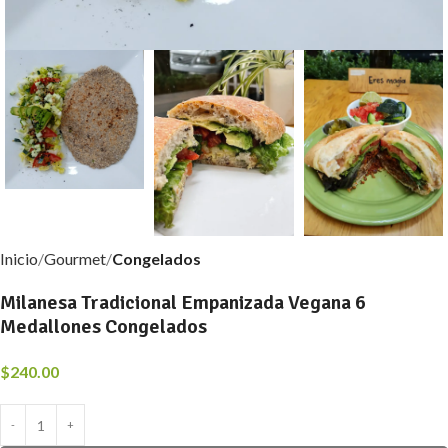
Inicio
Gourmet
Congelados
Milanesa Tradicional Empanizada Vegana 6
Medallones Congelados
$
240.00