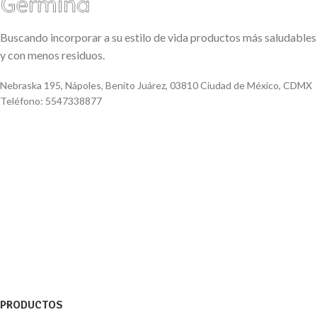
Buscando incorporar a su estilo de vida productos más saludables
y con menos residuos.
Nebraska 195, Nápoles, Benito Juárez, 03810 Ciudad de México, CDMX
Teléfono: 5547338877
PRODUCTOS