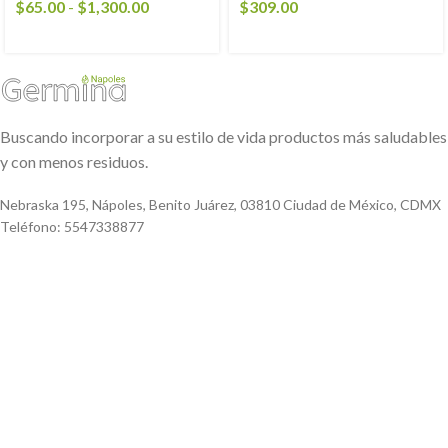
$
65.00
-
$
1,300.00
$
309.00
Buscando incorporar a su estilo de vida productos más saludables
y con menos residuos.
Nebraska 195, Nápoles, Benito Juárez, 03810 Ciudad de México, CDMX
Teléfono: 5547338877