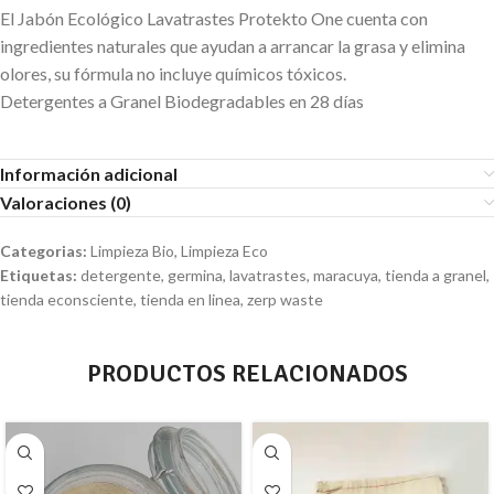
El Jabón Ecológico Lavatrastes Protekto One cuenta con
ingredientes naturales que ayudan a arrancar la grasa y elimina
olores, su fórmula no incluye químicos tóxicos.
Detergentes a Granel Biodegradables en 28 días
Información adicional
Valoraciones (0)
Categorias:
Limpieza Bio
,
Limpieza Eco
Etiquetas:
detergente
,
germina
,
lavatrastes
,
maracuya
,
tienda a granel
,
tienda econsciente
,
tienda en linea
,
zerp waste
PRODUCTOS RELACIONADOS