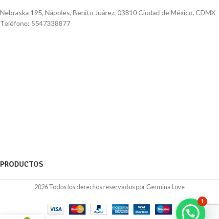
Nebraska 195, Nápoles, Benito Juárez, 03810 Ciudad de México, CDMX
Teléfono: 5547338877
PRODUCTOS
2026 Todos los derechos reservados por Germina Love
1