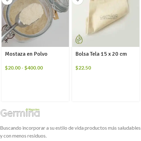
Mostaza en Polvo
Bolsa Tela 15 x 20 cm
$
20.00
-
$
400.00
$
22.50
Buscando incorporar a su estilo de vida productos más saludables
y con menos residuos.