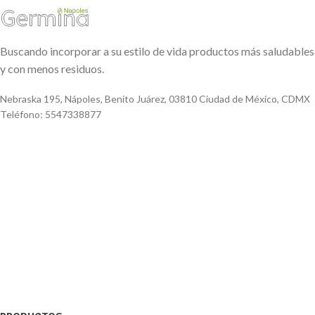
Buscando incorporar a su estilo de vida productos más saludables
y con menos residuos.
Nebraska 195, Nápoles, Benito Juárez, 03810 Ciudad de México, CDMX
Teléfono: 5547338877