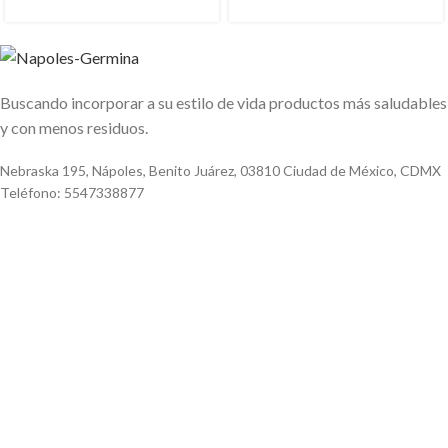
Buscando incorporar a su estilo de vida productos más saludables
y con menos residuos.
Nebraska 195, Nápoles, Benito Juárez, 03810 Ciudad de México, CDMX
Teléfono: 5547338877