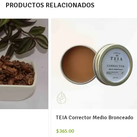
PRODUCTOS RELACIONADOS
TEIA Corrector Medio Bronceado
$
365.00