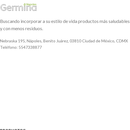
Buscando incorporar a su estilo de vida productos más saludables
y con menos residuos.
Nebraska 195, Nápoles, Benito Juárez, 03810 Ciudad de México, CDMX
Teléfono: 5547338877