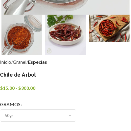
Inicio
Granel
Especias
Chile de Árbol
$
15.00
-
$
300.00
GRAMOS