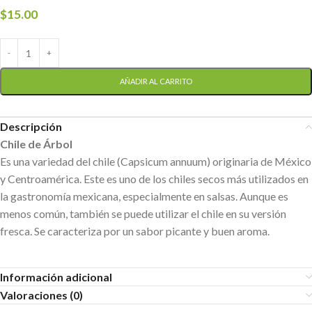
$
15.00
AÑADIR AL CARRITO
Descripción
Chile de Árbol
Es una variedad del chile (Capsicum annuum) originaria de México
y Centroamérica. Este es uno de los chiles secos más utilizados en
la gastronomía mexicana, especialmente en salsas. Aunque es
menos común, también se puede utilizar el chile en su versión
fresca. Se caracteriza por un sabor picante y buen aroma.
Información adicional
Valoraciones (0)