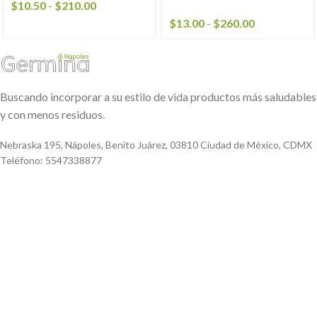
$
10.50
-
$
210.00
$
13.00
-
$
260.00
Buscando incorporar a su estilo de vida productos más saludables
y con menos residuos.
Nebraska 195, Nápoles, Benito Juárez, 03810 Ciudad de México, CDMX
Teléfono: 5547338877