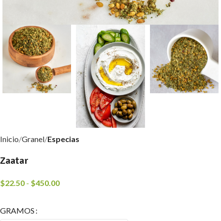
Inicio
Granel
Especias
Zaatar
$
22.50
-
$
450.00
GRAMOS