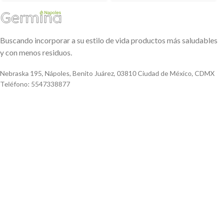
Buscando incorporar a su estilo de vida productos más saludables
y con menos residuos.
Nebraska 195, Nápoles, Benito Juárez, 03810 Ciudad de México, CDMX
Teléfono: 5547338877