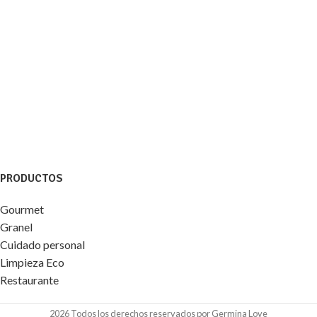
PRODUCTOS
Gourmet
Granel
Cuidado personal
Limpieza Eco
Restaurante
2026 Todos los derechos reservados por Germina Love