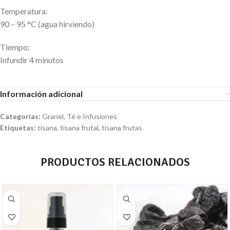
Temperatura:
90 – 95 °C (agua hirviendo)
Tiempo:
Infundir 4 minutos
Información adicional
Categorias:
Granel
,
Té e Infusiones
Etiquetas:
tisana
,
tisana frutal
,
tisana frutas
PRODUCTOS RELACIONADOS