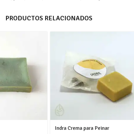
PRODUCTOS RELACIONADOS
Indra Crema para Peinar