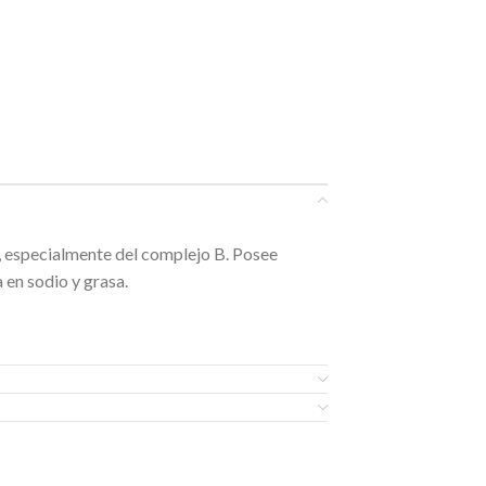
s, especialmente del complejo B. Posee
a en sodio y grasa.