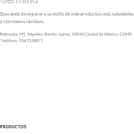
Buscando incorporar a su estilo de vida productos más saludables
y con menos residuos.
Nebraska 195, Nápoles, Benito Juárez, 03810 Ciudad de México, CDMX
Teléfono: 5547338877
PRODUCTOS