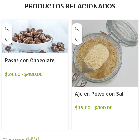
PRODUCTOS RELACIONADOS
Pasas con Chocolate
$
24.00
-
$
480.00
Ajo en Polvo con Sal
$
15.00
-
$
300.00