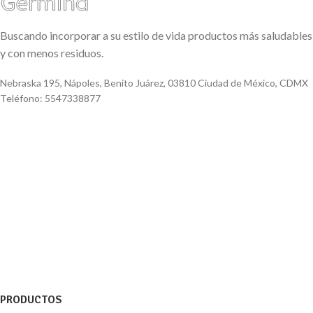
Buscando incorporar a su estilo de vida productos más saludables
y con menos residuos.
Nebraska 195, Nápoles, Benito Juárez, 03810 Ciudad de México, CDMX
Teléfono: 5547338877
PRODUCTOS