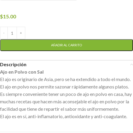
$
15.00
AÑADIR AL CARRITO
Descripción
Ajo en Polvo con Sal
El ajo es originario de Asia, pero se ha extendido a todo el mundo.
El ajo en polvo nos permite sazonar rápidamente algunos platos.
Es siempre conveniente tener un poco de ajo en polvo en casa, hay
muchas recetas que hacen más aconsejable el ajo en polvo por la
facilidad que tiene de repartir el sabor más uniformemente.
El ajo es en sí, anti-inflamatorio, antioxidante y anti-coagulante.