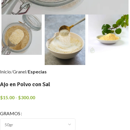
Inicio
Granel
Especias
Ajo en Polvo con Sal
$
15.00
-
$
300.00
GRAMOS