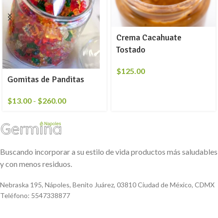
Crema Cacahuate
Tostado
$
125.00
Gomitas de Panditas
$
13.00
-
$
260.00
Buscando incorporar a su estilo de vida productos más saludables
y con menos residuos.
Nebraska 195, Nápoles, Benito Juárez, 03810 Ciudad de México, CDMX
Teléfono: 5547338877