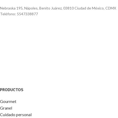
Nebraska 195, Nápoles, Benito Juárez, 03810 Ciudad de México, CDMX
Teléfono: 5547338877
PRODUCTOS
Gourmet
Granel
Cuidado personal