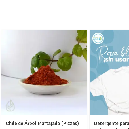
Chile de Árbol Martajado (Pizzas)
Detergente para