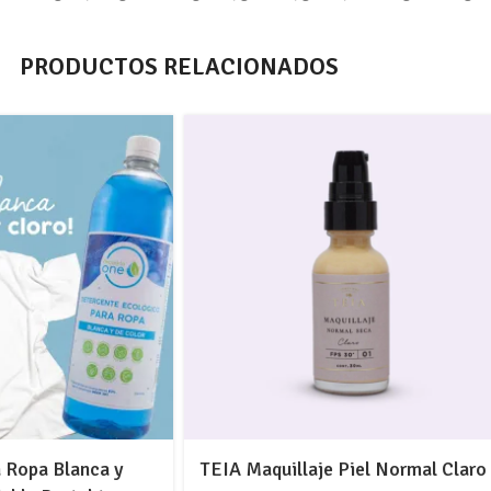
PRODUCTOS RELACIONADOS
 Ropa Blanca y
TEIA Maquillaje Piel Normal Claro