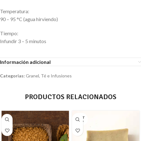
Temperatura:
90 – 95 °C (agua hirviendo)
Tiempo:
Infundir 3 – 5 minutos
Información adicional
Categorias:
Granel
,
Té e Infusiones
PRODUCTOS RELACIONADOS
AGOT
ADO