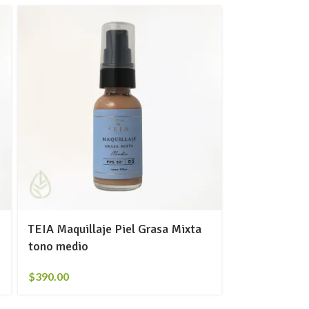
TEIA Maquillaje Piel Grasa Mixta
tono medio
$
390.00