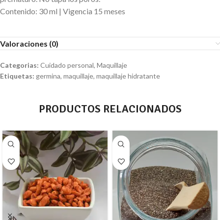
Contenido: 30 ml | Vigencia 15 meses
Valoraciones (0)
Categorias:
Cuidado personal
,
Maquillaje
Etiquetas:
germina
,
maquillaje
,
maquillaje hidratante
PRODUCTOS RELACIONADOS