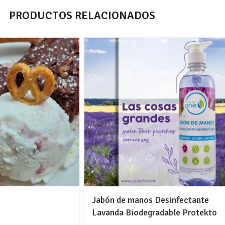
PRODUCTOS RELACIONADOS
Jabón de manos Desinfectante
Lavanda Biodegradable Protekto