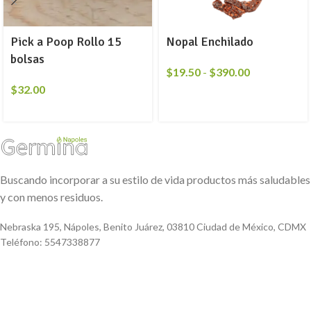
Pick a Poop Rollo 15
Nopal Enchilado
bolsas
$
19.50
-
$
390.00
$
32.00
Buscando incorporar a su estilo de vida productos más saludables
y con menos residuos.
Nebraska 195, Nápoles, Benito Juárez, 03810 Ciudad de México, CDMX
Teléfono: 5547338877