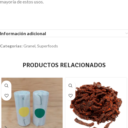
mayoría de estos usos.
Información adicional
Categorias:
Granel
,
Superfoods
PRODUCTOS RELACIONADOS