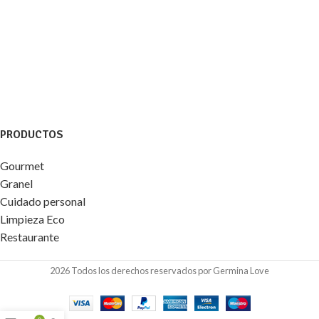
PRODUCTOS
Gourmet
Granel
Cuidado personal
Limpieza Eco
Restaurante
2026 Todos los derechos reservados por Germina Love