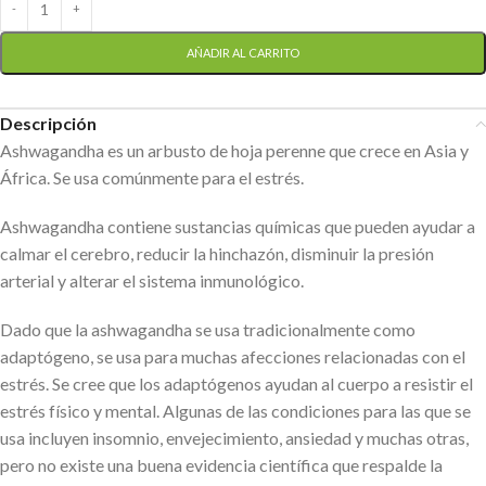
AÑADIR AL CARRITO
Descripción
Ashwagandha es un arbusto de hoja perenne que crece en Asia y
África. Se usa comúnmente para el estrés.
Ashwagandha contiene sustancias químicas que pueden ayudar a
calmar el cerebro, reducir la hinchazón, disminuir la presión
arterial y alterar el sistema inmunológico.
Dado que la ashwagandha se usa tradicionalmente como
adaptógeno, se usa para muchas afecciones relacionadas con el
estrés. Se cree que los adaptógenos ayudan al cuerpo a resistir el
estrés físico y mental. Algunas de las condiciones para las que se
usa incluyen insomnio, envejecimiento, ansiedad y muchas otras,
pero no existe una buena evidencia científica que respalde la