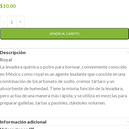
$
10.00
AÑADIR AL CARRITO
Descripción
Royal
La levadura química o polvo para hornear, comúnmente conocido
en México como royal es un agente leudante que consiste en una
combinación de bicarbonato de sodio, cremor tártaro y un
absorbente de humedad. Tiene la misma función de la levadura,
pero actúa de una manera más rápida, y se utiliza en mezclas para
preparar galletas, tartas y pasteles, dándoles volumen.
Información adicional