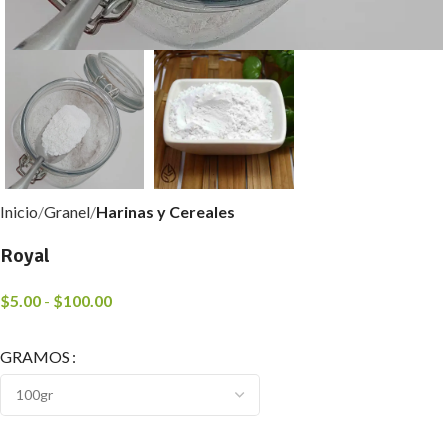
Inicio
Granel
Harinas y Cereales
Royal
$
5.00
-
$
100.00
GRAMOS