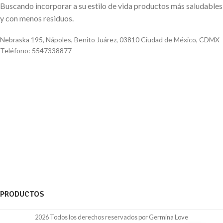
Buscando incorporar a su estilo de vida productos más saludables
y con menos residuos.
Nebraska 195, Nápoles, Benito Juárez, 03810 Ciudad de México, CDMX
Teléfono: 5547338877
PRODUCTOS
2026 Todos los derechos reservados por Germina Love