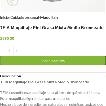
Inicio
Cuidado personal
Maquillaje
TEIA Maquillaje Piel Grasa Mixta Medio Bronceado
$
390.00
AÑADIR AL CARRITO
Descripción
TEIA Maquillaje Piel Grasa Mixta Medio Bronceado
TEIA cosméticos, maquillaje natural libre de químicos tóxicos.
Es un maquillaje ligero ideal para uso diario.
Hecho a base de ingredientes naturales sin químicos tóxicos que