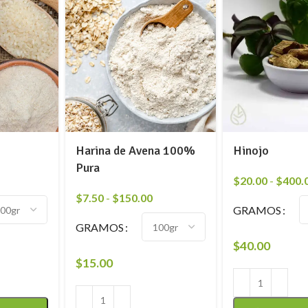
Harina de Avena 100%
Hinojo
Pura
$
20.00
-
$
400.
$
7.50
-
$
150.00
GRAMOS
GRAMOS
$
40.00
$
15.00