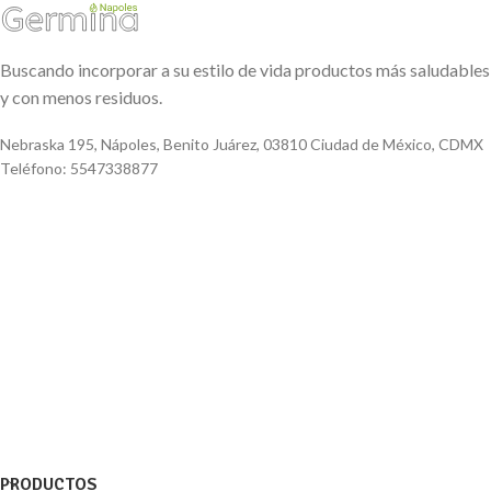
Buscando incorporar a su estilo de vida productos más saludables
y con menos residuos.
Nebraska 195, Nápoles, Benito Juárez, 03810 Ciudad de México, CDMX
Teléfono: 5547338877
PRODUCTOS