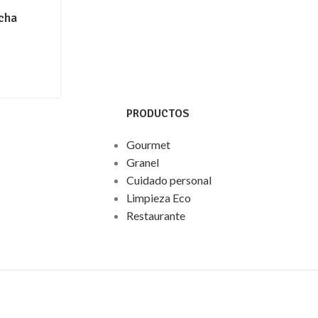
cha
PRODUCTOS
Gourmet
Granel
Cuidado personal
Limpieza Eco
Restaurante