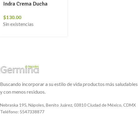
Indra Crema Ducha
$
130.00
Sin existencias
Buscando incorporar a su estilo de vida productos más saludables
y con menos residuos.
Nebraska 195, Nápoles, Benito Juárez, 03810 Ciudad de México, CDMX
Teléfono: 5547338877