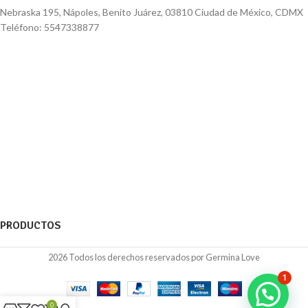
Nebraska 195, Nápoles, Benito Juárez, 03810 Ciudad de México, CDMX
Teléfono: 5547338877
PRODUCTOS
2026 Todos los derechos reservados por Germina Love
1
0